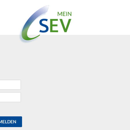
MELDEN