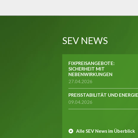
SEV NEWS
FIXPREISANGEBOTE:
SICHERHEIT MIT
NEBENWIRKUNGEN
27.04.2026
PREISSTABILITÄT UND ENERGI
09.04.2026
Alle SEV News im Überblick