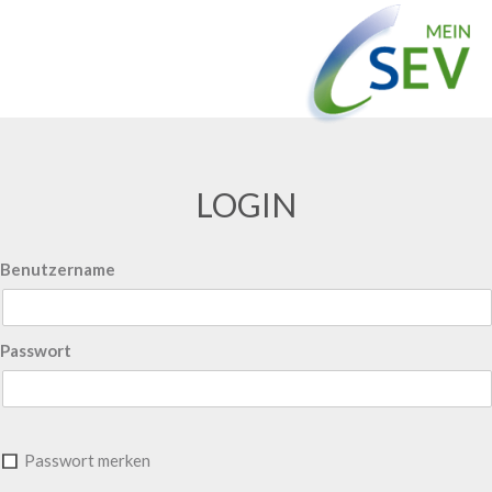
LOGIN
Benutzername
Passwort
Passwort merken