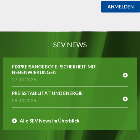
ANMELDEN
SEV NEWS
FIXPREISANGEBOTE: SICHERHEIT MIT
NEBENWIRKUNGEN
27.04.2026
PREISSTABILITÄT UND ENERGIE
09.04.2026
Alle SEV News im Überblick