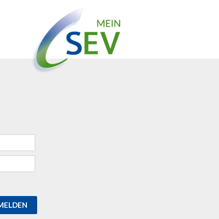
MELDEN