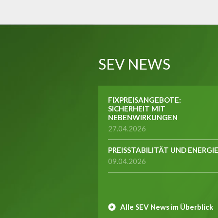
SEV NEWS
FIXPREISANGEBOTE:
SICHERHEIT MIT
NEBENWIRKUNGEN
27.04.2026
PREISSTABILITÄT UND ENERGI
09.04.2026
Alle SEV News im Überblick