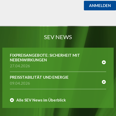
ANMELDEN
SEV NEWS
FIXPREISANGEBOTE: SICHERHEIT MIT
NEBENWIRKUNGEN
27.04.2026
PREISSTABILITÄT UND ENERGIE
09.04.2026
Alle SEV News im Überblick