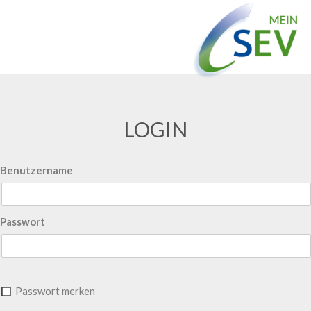
LOGIN
Benutzername
Passwort
Passwort merken