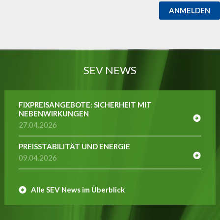
ANMELDEN
SEV NEWS
FIXPREISANGEBOTE: SICHERHEIT MIT
NEBENWIRKUNGEN
27.04.2026
PREISSTABILITÄT UND ENERGIE
09.04.2026
Alle SEV News im Überblick