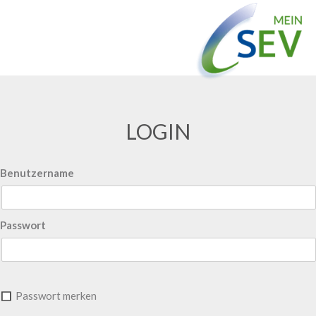
LOGIN
Benutzername
Passwort
Passwort merken