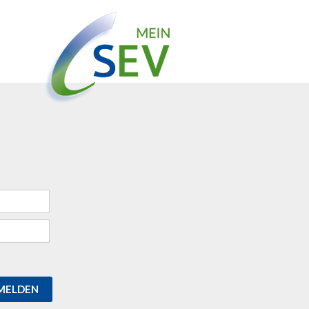
MELDEN