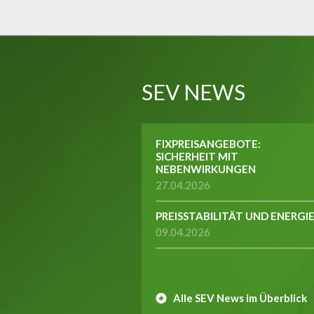
SEV NEWS
FIXPREISANGEBOTE:
SICHERHEIT MIT
NEBENWIRKUNGEN
27.04.2026
PREISSTABILITÄT UND ENERGI
09.04.2026
Alle SEV News im Überblick