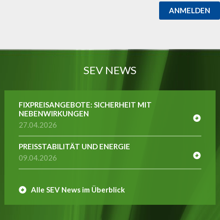
ANMELDEN
SEV NEWS
FIXPREISANGEBOTE: SICHERHEIT MIT
NEBENWIRKUNGEN
27.04.2026
PREISSTABILITÄT UND ENERGIE
09.04.2026
Alle SEV News im Überblick