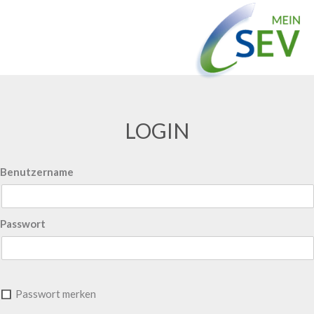
LOGIN
Benutzername
Passwort
Passwort merken