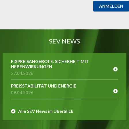
ANMELDEN
SEV NEWS
FIXPREISANGEBOTE: SICHERHEIT MIT
NEBENWIRKUNGEN
27.04.2026
PREISSTABILITÄT UND ENERGIE
09.04.2026
Alle SEV News im Überblick