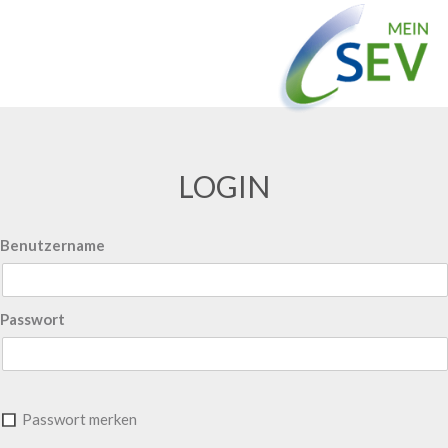
LOGIN
Benutzername
Passwort
Passwort merken