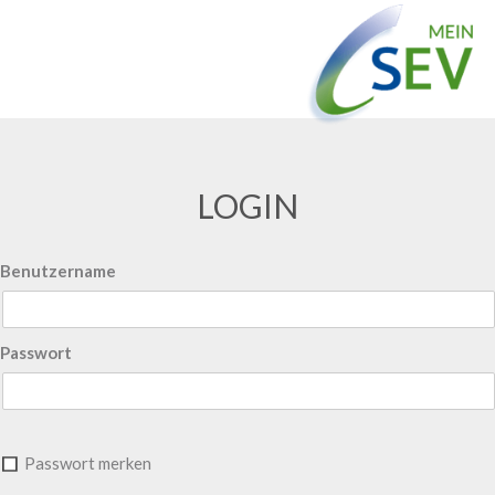
LOGIN
Benutzername
Passwort
Passwort merken