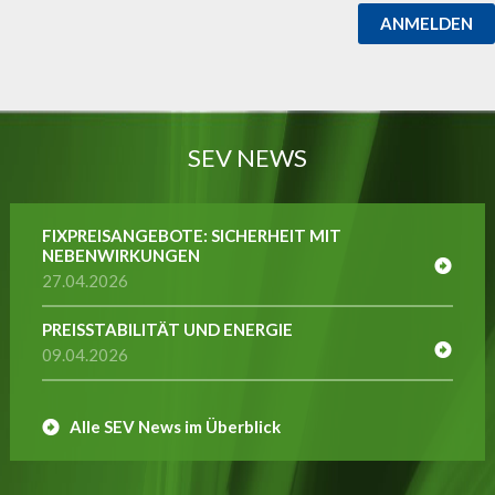
ANMELDEN
SEV NEWS
FIXPREISANGEBOTE: SICHERHEIT MIT
NEBENWIRKUNGEN
27.04.2026
PREISSTABILITÄT UND ENERGIE
09.04.2026
Alle SEV News im Überblick