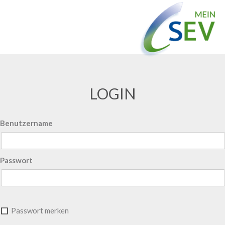
LOGIN
Benutzername
Passwort
Passwort merken