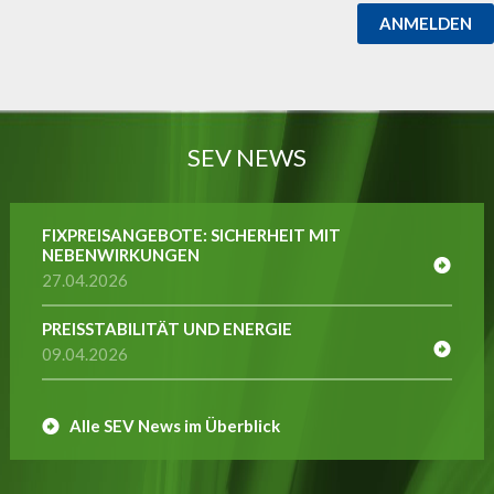
ANMELDEN
SEV NEWS
FIXPREISANGEBOTE: SICHERHEIT MIT
NEBENWIRKUNGEN
27.04.2026
PREISSTABILITÄT UND ENERGIE
09.04.2026
Alle SEV News im Überblick