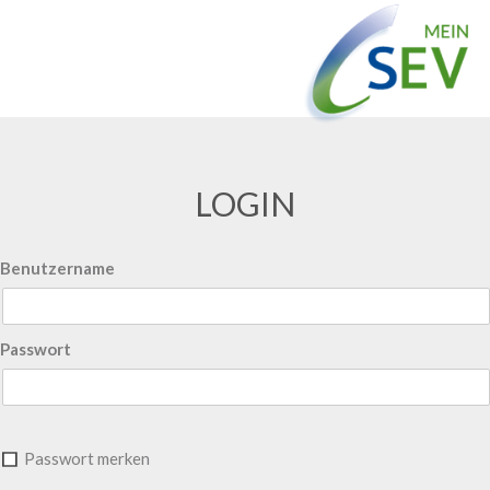
LOGIN
Benutzername
Passwort
Passwort merken