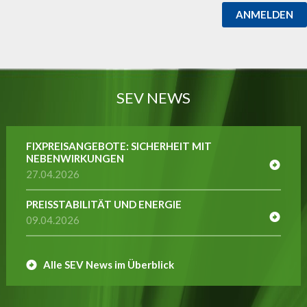
ANMELDEN
SEV NEWS
FIXPREISANGEBOTE: SICHERHEIT MIT
NEBENWIRKUNGEN
27.04.2026
PREISSTABILITÄT UND ENERGIE
09.04.2026
Alle SEV News im Überblick