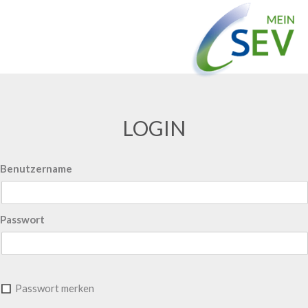
LOGIN
Benutzername
Passwort
Passwort merken