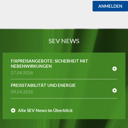
ANMELDEN
SEV NEWS
FIXPREISANGEBOTE: SICHERHEIT MIT
NEBENWIRKUNGEN
27.04.2026
PREISSTABILITÄT UND ENERGIE
09.04.2026
Alle SEV News im Überblick