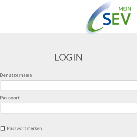
LOGIN
Benutzername
Passwort
Passwort merken