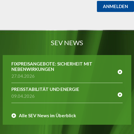
ANMELDEN
SEV NEWS
FIXPREISANGEBOTE: SICHERHEIT MIT
NEBENWIRKUNGEN
27.04.2026
PREISSTABILITÄT UND ENERGIE
09.04.2026
Alle SEV News im Überblick