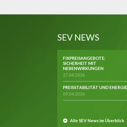
SEV NEWS
FIXPREISANGEBOTE:
SICHERHEIT MIT
NEBENWIRKUNGEN
27.04.2026
PREISSTABILITÄT UND ENERGI
09.04.2026
Alle SEV News im Überblick