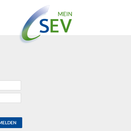
MELDEN