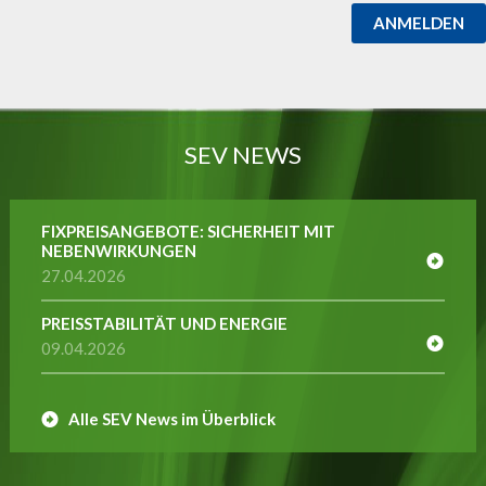
ANMELDEN
SEV NEWS
FIXPREISANGEBOTE: SICHERHEIT MIT
NEBENWIRKUNGEN
27.04.2026
PREISSTABILITÄT UND ENERGIE
09.04.2026
Alle SEV News im Überblick