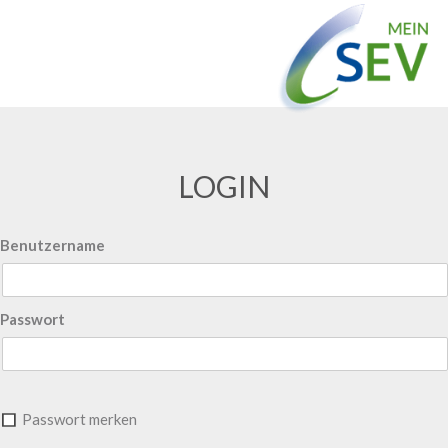
LOGIN
Benutzername
Passwort
Passwort merken