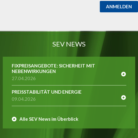
ANMELDEN
SEV NEWS
FIXPREISANGEBOTE: SICHERHEIT MIT
NEBENWIRKUNGEN
27.04.2026
PREISSTABILITÄT UND ENERGIE
09.04.2026
Alle SEV News im Überblick