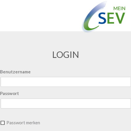
LOGIN
Benutzername
Passwort
Passwort merken