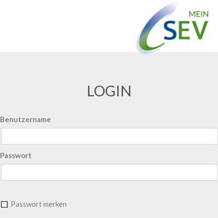
LOGIN
Benutzername
Passwort
Passwort merken