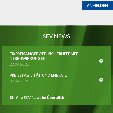
ANMELDEN
SEV NEWS
FIXPREISANGEBOTE: SICHERHEIT MIT
NEBENWIRKUNGEN
27.04.2026
PREISSTABILITÄT UND ENERGIE
09.04.2026
Alle SEV News im Überblick