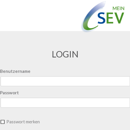
LOGIN
Benutzername
Passwort
Passwort merken