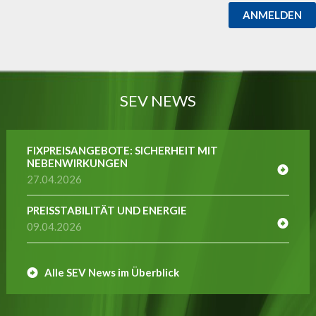
ANMELDEN
SEV NEWS
FIXPREISANGEBOTE: SICHERHEIT MIT
NEBENWIRKUNGEN
27.04.2026
PREISSTABILITÄT UND ENERGIE
09.04.2026
Alle SEV News im Überblick