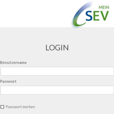
LOGIN
Benutzername
Passwort
Passwort merken