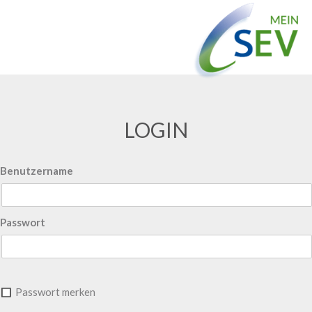
LOGIN
Benutzername
Passwort
Passwort merken