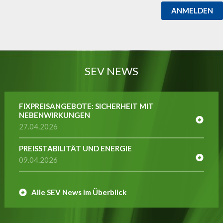
ANMELDEN
SEV NEWS
FIXPREISANGEBOTE: SICHERHEIT MIT
NEBENWIRKUNGEN
27.04.2026
PREISSTABILITÄT UND ENERGIE
09.04.2026
Alle SEV News im Überblick