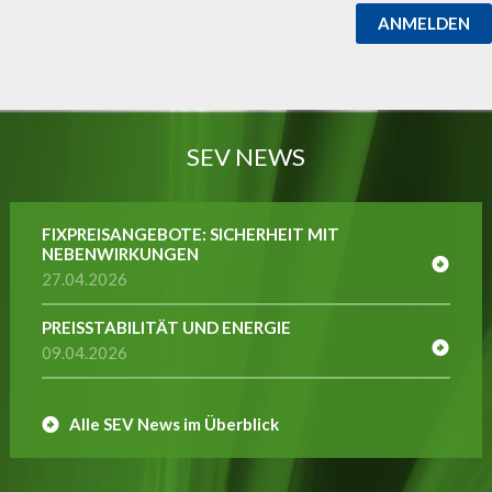
ANMELDEN
SEV NEWS
FIXPREISANGEBOTE: SICHERHEIT MIT
NEBENWIRKUNGEN
27.04.2026
PREISSTABILITÄT UND ENERGIE
09.04.2026
Alle SEV News im Überblick