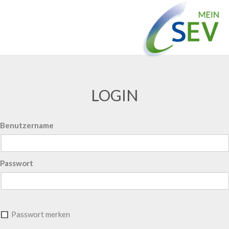
LOGIN
Benutzername
Passwort
Passwort merken