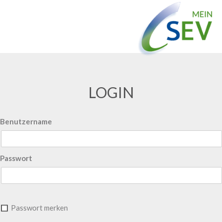
LOGIN
Benutzername
Passwort
Passwort merken