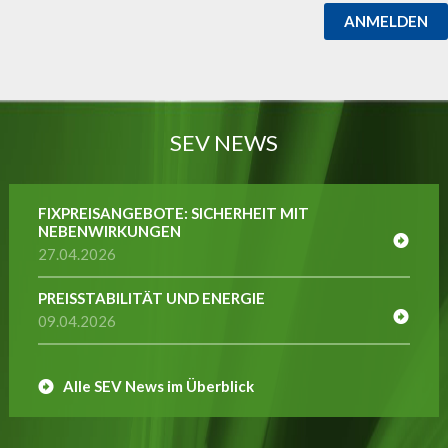
ANMELDEN
SEV NEWS
FIXPREISANGEBOTE: SICHERHEIT MIT
NEBENWIRKUNGEN
27.04.2026
PREISSTABILITÄT UND ENERGIE
09.04.2026
Alle SEV News im Überblick