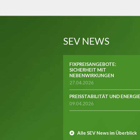
SEV NEWS
FIXPREISANGEBOTE:
SICHERHEIT MIT
NEBENWIRKUNGEN
27.04.2026
PREISSTABILITÄT UND ENERGI
09.04.2026
Alle SEV News im Überblick