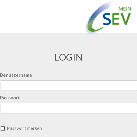
LOGIN
Benutzername
Passwort
Passwort merken