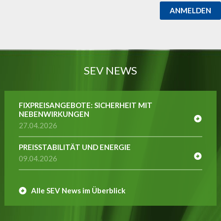
ANMELDEN
SEV NEWS
FIXPREISANGEBOTE: SICHERHEIT MIT
NEBENWIRKUNGEN
27.04.2026
PREISSTABILITÄT UND ENERGIE
09.04.2026
Alle SEV News im Überblick