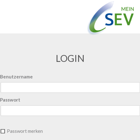
LOGIN
Benutzername
Passwort
Passwort merken