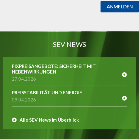
ANMELDEN
SEV NEWS
FIXPREISANGEBOTE: SICHERHEIT MIT
NEBENWIRKUNGEN
27.04.2026
PREISSTABILITÄT UND ENERGIE
09.04.2026
Alle SEV News im Überblick