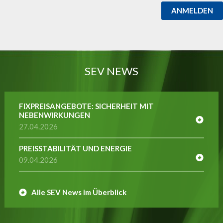
ANMELDEN
SEV NEWS
FIXPREISANGEBOTE: SICHERHEIT MIT
NEBENWIRKUNGEN
27.04.2026
PREISSTABILITÄT UND ENERGIE
09.04.2026
Alle SEV News im Überblick