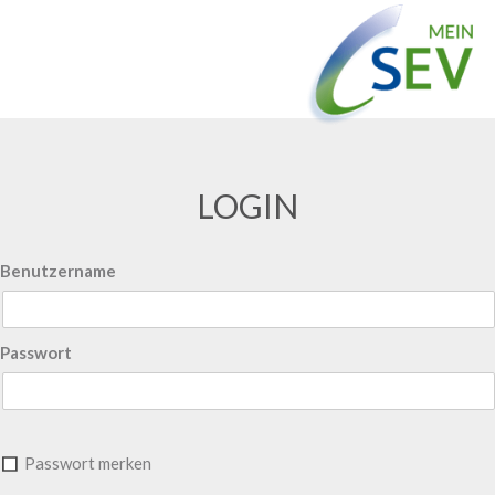
LOGIN
Benutzername
Passwort
Passwort merken