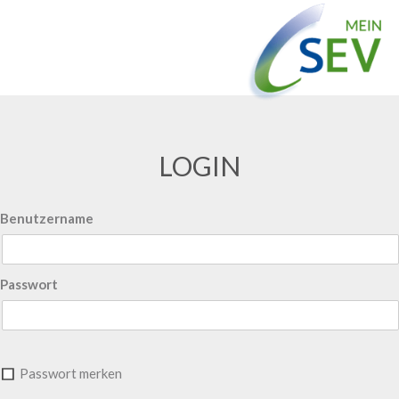
LOGIN
Benutzername
Passwort
Passwort merken