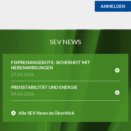
ANMELDEN
SEV NEWS
FIXPREISANGEBOTE: SICHERHEIT MIT
NEBENWIRKUNGEN
27.04.2026
PREISSTABILITÄT UND ENERGIE
09.04.2026
Alle SEV News im Überblick