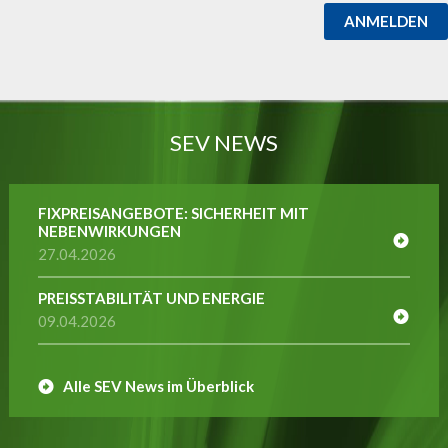
ANMELDEN
SEV NEWS
FIXPREISANGEBOTE: SICHERHEIT MIT
NEBENWIRKUNGEN
27.04.2026
PREISSTABILITÄT UND ENERGIE
09.04.2026
Alle SEV News im Überblick