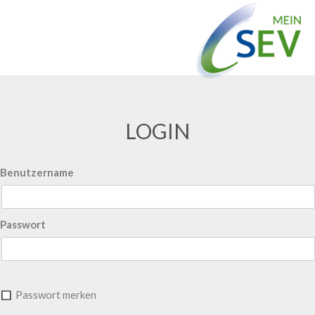
LOGIN
Benutzername
Passwort
Passwort merken