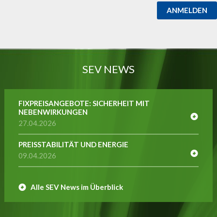
ANMELDEN
SEV NEWS
FIXPREISANGEBOTE: SICHERHEIT MIT
NEBENWIRKUNGEN
27.04.2026
PREISSTABILITÄT UND ENERGIE
09.04.2026
Alle SEV News im Überblick