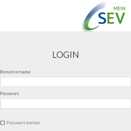
LOGIN
Benutzername
Passwort
Passwort merken