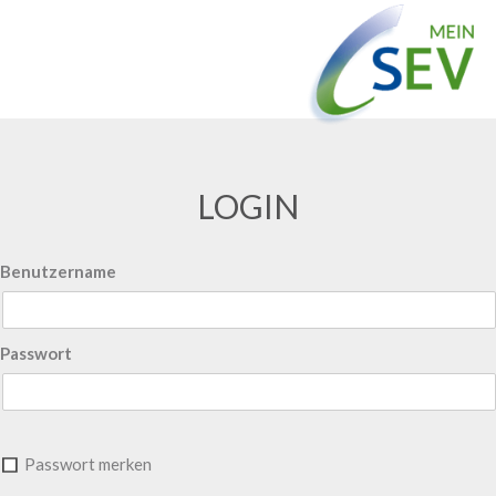
LOGIN
Benutzername
Passwort
Passwort merken