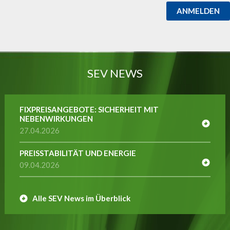
ANMELDEN
SEV NEWS
FIXPREISANGEBOTE: SICHERHEIT MIT
NEBENWIRKUNGEN
27.04.2026
PREISSTABILITÄT UND ENERGIE
09.04.2026
Alle SEV News im Überblick