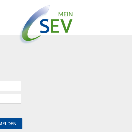
MELDEN