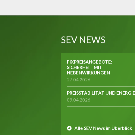
SEV NEWS
FIXPREISANGEBOTE:
SICHERHEIT MIT
NEBENWIRKUNGEN
27.04.2026
PREISSTABILITÄT UND ENERGI
09.04.2026
Alle SEV News im Überblick