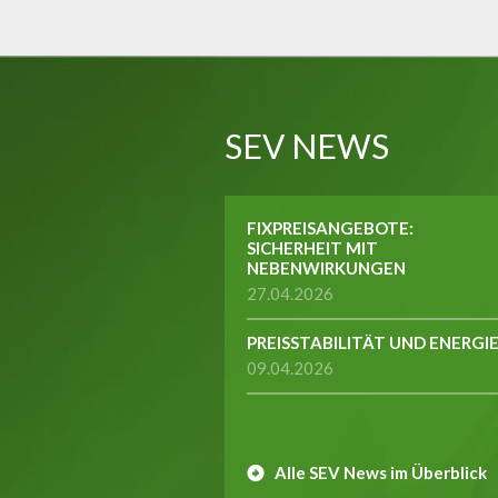
SEV NEWS
FIXPREISANGEBOTE:
SICHERHEIT MIT
NEBENWIRKUNGEN
27.04.2026
PREISSTABILITÄT UND ENERGI
09.04.2026
Alle SEV News im Überblick