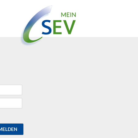
MELDEN