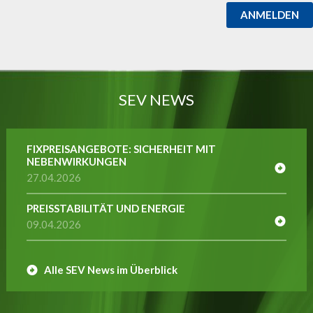
ANMELDEN
SEV NEWS
FIXPREISANGEBOTE: SICHERHEIT MIT
NEBENWIRKUNGEN
27.04.2026
PREISSTABILITÄT UND ENERGIE
09.04.2026
Alle SEV News im Überblick