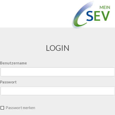
LOGIN
Benutzername
Passwort
Passwort merken