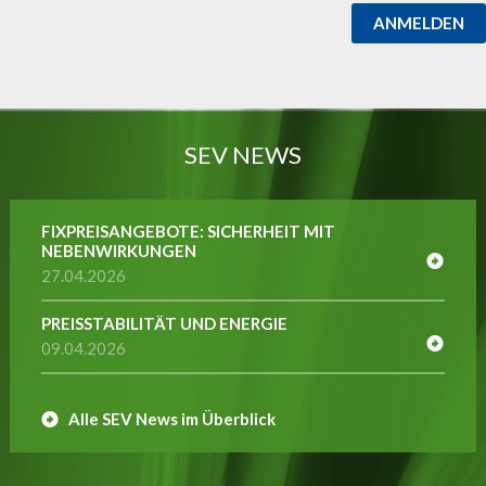
ANMELDEN
SEV NEWS
FIXPREISANGEBOTE: SICHERHEIT MIT
NEBENWIRKUNGEN
27.04.2026
PREISSTABILITÄT UND ENERGIE
09.04.2026
Alle SEV News im Überblick