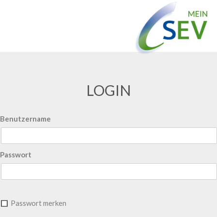
LOGIN
Benutzername
Passwort
Passwort merken