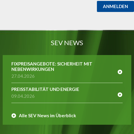
ANMELDEN
SEV NEWS
FIXPREISANGEBOTE: SICHERHEIT MIT
NEBENWIRKUNGEN
27.04.2026
PREISSTABILITÄT UND ENERGIE
09.04.2026
Alle SEV News im Überblick