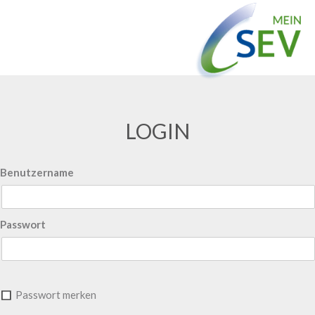
LOGIN
Benutzername
Passwort
Passwort merken