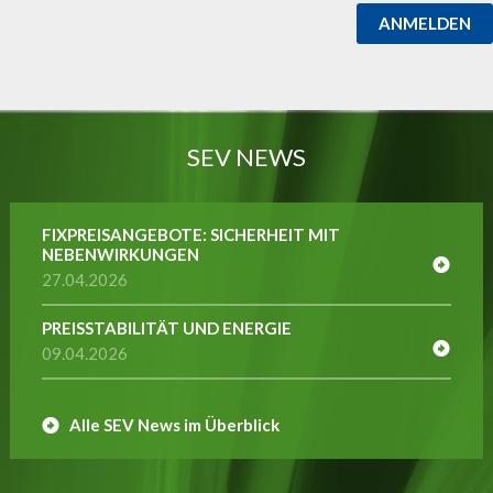
ANMELDEN
SEV NEWS
FIXPREISANGEBOTE: SICHERHEIT MIT
NEBENWIRKUNGEN
27.04.2026
PREISSTABILITÄT UND ENERGIE
09.04.2026
Alle SEV News im Überblick