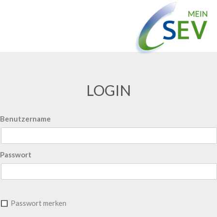
LOGIN
Benutzername
Passwort
Passwort merken