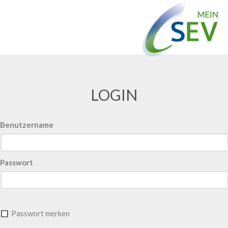
LOGIN
Benutzername
Passwort
Passwort merken