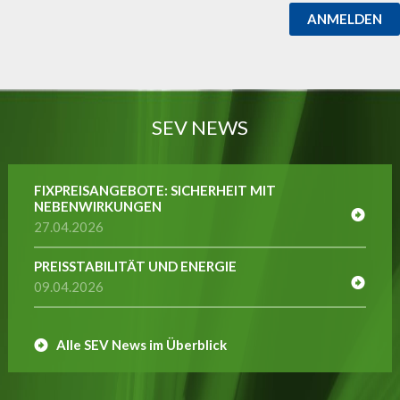
ANMELDEN
SEV NEWS
FIXPREISANGEBOTE: SICHERHEIT MIT
NEBENWIRKUNGEN
27.04.2026
PREISSTABILITÄT UND ENERGIE
09.04.2026
Alle SEV News im Überblick