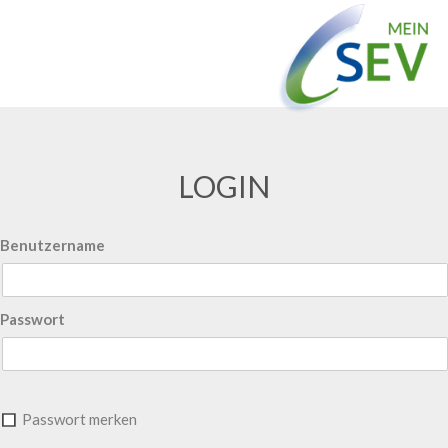
LOGIN
Benutzername
Passwort
Passwort merken