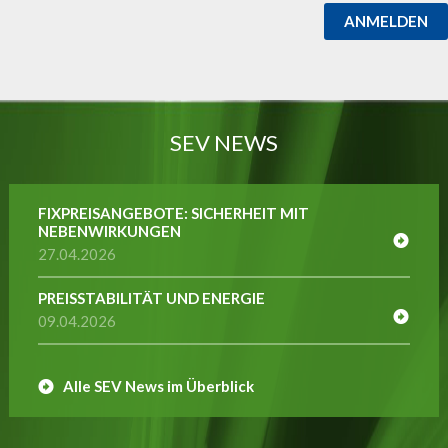
ANMELDEN
SEV NEWS
FIXPREISANGEBOTE: SICHERHEIT MIT
NEBENWIRKUNGEN
27.04.2026
PREISSTABILITÄT UND ENERGIE
09.04.2026
Alle SEV News im Überblick