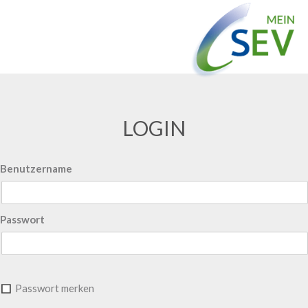
LOGIN
Benutzername
Passwort
Passwort merken