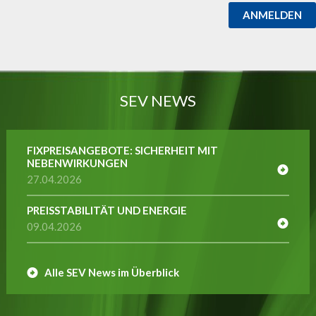
ANMELDEN
SEV NEWS
FIXPREISANGEBOTE: SICHERHEIT MIT
NEBENWIRKUNGEN
27.04.2026
PREISSTABILITÄT UND ENERGIE
09.04.2026
Alle SEV News im Überblick