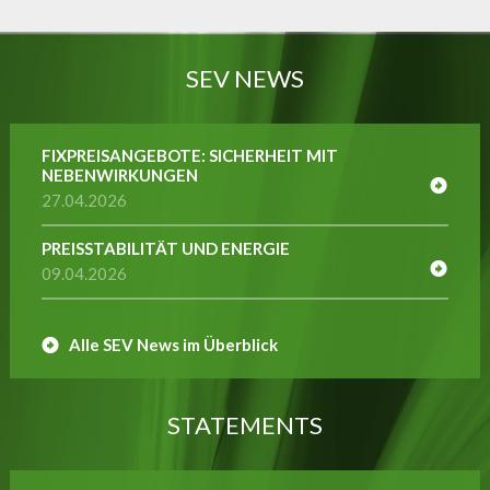
SEV NEWS
FIXPREISANGEBOTE: SICHERHEIT MIT
NEBENWIRKUNGEN
27.04.2026
PREISSTABILITÄT UND ENERGIE
09.04.2026
Alle SEV News im Überblick
STATEMENTS