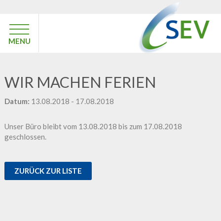
MENU
WIR MACHEN FERIEN
Datum:
13.08.2018 - 17.08.2018
Unser Büro bleibt vom 13.08.2018 bis zum 17.08.2018
geschlossen.
ZURÜCK ZUR LISTE