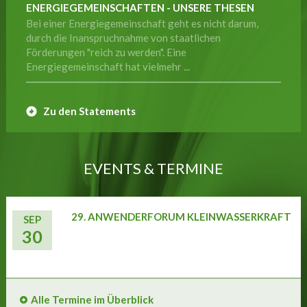
ENERGIEGEMEINSCHAFTEN - UNSERE THESEN
Bei einer Energiegemeinschaft geht es nicht darum,
durch die Inanspruchnahme von staatlichen
Förderungen "reich zu werden". Eine
Energiegemeinschaft hat vielmehr ...
Zu den Statements
EVENTS & TERMINE
29. ANWENDERFORUM KLEINWASSERKRAFT
SEP
30
Alle Termine im Überblick