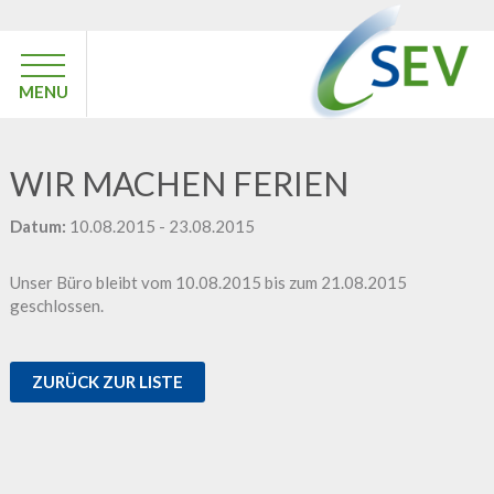
MENU
WIR MACHEN FERIEN
Datum:
10.08.2015 - 23.08.2015
Unser Büro bleibt vom 10.08.2015 bis zum 21.08.2015
geschlossen.
ZURÜCK ZUR LISTE