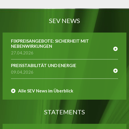
SEV NEWS
FIXPREISANGEBOTE: SICHERHEIT MIT
NEBENWIRKUNGEN
27.04.2026
PREISSTABILITÄT UND ENERGIE
09.04.2026
Alle SEV News im Überblick
STATEMENTS