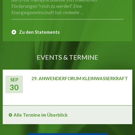
Förderungen "reich zu werden". Eine
Energiegemeinschaft hat vielmehr ...
Zu den Statements
EVENTS & TERMINE
29. ANWENDERFORUM KLEINWASSERKRAFT
SEP
30
Alle Termine im Überblick