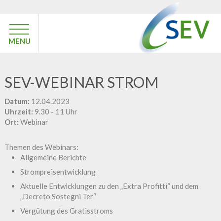
MENU
SEV-WEBINAR STROM
Datum:
12.04.2023
Uhrzeit:
9.30 - 11 Uhr
Ort:
Webinar
Themen des Webinars:
Allgemeine Berichte
Strompreisentwicklung
Aktuelle Entwicklungen zu den „Extra Profitti“ und dem
„Decreto Sostegni Ter“
Vergütung des Gratisstroms