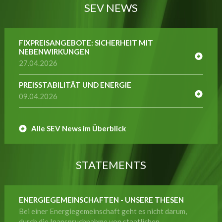
SEV NEWS
FIXPREISANGEBOTE: SICHERHEIT MIT
NEBENWIRKUNGEN
27.04.2026
PREISSTABILITÄT UND ENERGIE
09.04.2026
Alle SEV News im Überblick
STATEMENTS
ENERGIEGEMEINSCHAFTEN - UNSERE THESEN
Bei einer Energiegemeinschaft geht es nicht darum,
durch die Inanspruchnahme von staatlichen