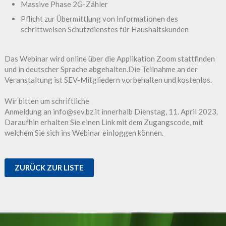
Massive Phase 2G-Zähler
Pflicht zur Übermittlung von Informationen des
schrittweisen Schutzdienstes für Haushaltskunden
Das Webinar wird online über die Applikation Zoom stattfinden
und in deutscher Sprache abgehalten.Die Teilnahme an der
Veranstaltung ist SEV-Mitgliedern vorbehalten und kostenlos.
Wir bitten um schriftliche
Anmeldung an info@sev.bz.it innerhalb Dienstag, 11. April 2023.
Daraufhin erhalten Sie einen Link mit dem Zugangscode, mit
welchem Sie sich ins Webinar einloggen können.
ZURÜCK ZUR LISTE