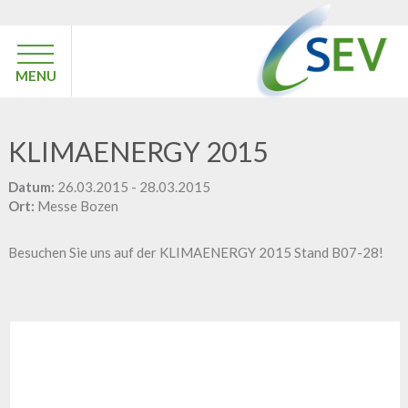
MENU
KLIMAENERGY 2015
Datum:
26.03.2015 - 28.03.2015
Ort:
Messe Bozen
Besuchen Sie uns auf der
KLIMAENERGY 2015
Stand B07-28!