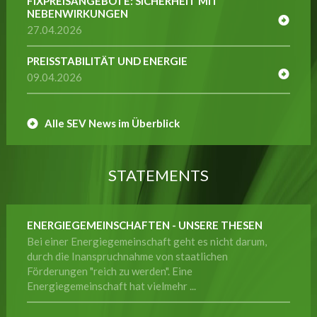
FIXPREISANGEBOTE: SICHERHEIT MIT
NEBENWIRKUNGEN
27.04.2026
PREISSTABILITÄT UND ENERGIE
09.04.2026
Alle SEV News im Überblick
STATEMENTS
ENERGIEGEMEINSCHAFTEN - UNSERE THESEN
Bei einer Energiegemeinschaft geht es nicht darum,
durch die Inanspruchnahme von staatlichen
Förderungen "reich zu werden". Eine
Energiegemeinschaft hat vielmehr ...