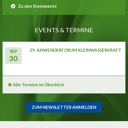
Zu den Statements
EVENTS & TERMINE
29. ANWENDERFORUM KLEINWASSERKRAFT
SEP
30
Alle Termine im Überblick
ZUM NEWSLETTER ANMELDEN