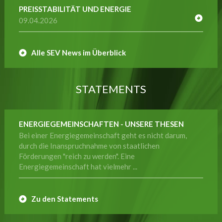
PREISSTABILITÄT UND ENERGIE
09.04.2026
Alle SEV News im Überblick
STATEMENTS
ENERGIEGEMEINSCHAFTEN - UNSERE THESEN
Bei einer Energiegemeinschaft geht es nicht darum,
durch die Inanspruchnahme von staatlichen
Förderungen "reich zu werden". Eine
Energiegemeinschaft hat vielmehr ...
Zu den Statements