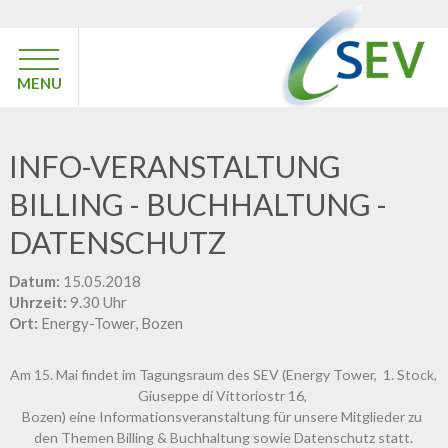
MENU
INFO-VERANSTALTUNG
BILLING - BUCHHALTUNG -
DATENSCHUTZ
Datum:
15.05.2018
Uhrzeit:
9.30 Uhr
Ort:
Energy-Tower, Bozen
Am 15. Mai findet im Tagungsraum des SEV (Energy Tower,
1. Stock,
Giuseppe di Vittoriostr 16,
Bozen) eine Informationsveranstaltung für unsere Mitglieder zu
den Themen Billing & Buchhaltung sowie Datenschutz statt.