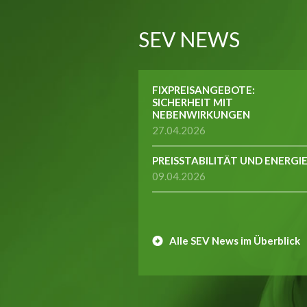
SEV NEWS
FIXPREISANGEBOTE:
SICHERHEIT MIT
NEBENWIRKUNGEN
27.04.2026
PREISSTABILITÄT UND ENERGI
09.04.2026
Alle SEV News im Überblick