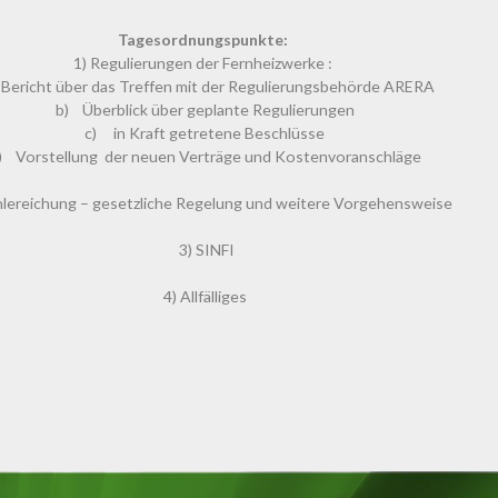
Tagesordnungspunkte:
1) Regulierungen der Fernheizwerke :
Bericht über das Treffen mit der Regulierungsbehörde ARERA
b) Überblick über geplante Regulierungen
c) in Kraft getretene Beschlüsse
) Vorstellung der neuen Verträge und Kostenvoranschläge
hlereichung – gesetzliche Regelung und weitere Vorgehensweise
3) SINFI
4) Allfälliges