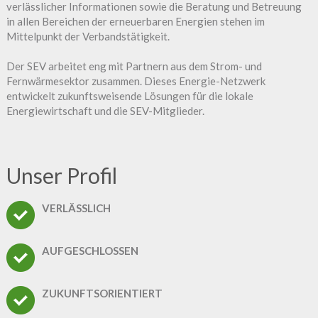
verlässlicher Informationen sowie die Beratung und Betreuung
in allen Bereichen der erneuerbaren Energien stehen im
Mittelpunkt der Verbandstätigkeit.
Der SEV arbeitet eng mit Partnern aus dem Strom- und
Fernwärmesektor zusammen. Dieses Energie-Netzwerk
entwickelt zukunftsweisende Lösungen für die lokale
Energiewirtschaft und die SEV-Mitglieder.
Unser Profil
VERLÄSSLICH
AUFGESCHLOSSEN
ZUKUNFTSORIENTIERT