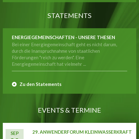
STATEMENTS
ENERGIEGEMEINSCHAFTEN - UNSERE THESEN
Bei einer Energiegemeinschaft geht es nicht darum,
durch die Inanspruchnahme von staatlichen
Förderungen "reich zu werden". Eine
Energiegemeinschaft hat vielmehr ...
Zu den Statements
EVENTS & TERMINE
29. ANWENDERFORUM KLEINWASSERKRAFT
SEP