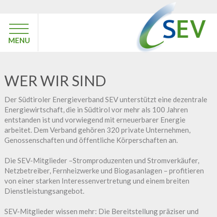
MENU
WER WIR SIND
Der Südtiroler Energieverband SEV unterstützt eine dezentrale
Energiewirtschaft, die in Südtirol vor mehr als 100 Jahren
entstanden ist und vorwiegend mit erneuerbarer Energie
arbeitet. Dem Verband gehören 320 private Unternehmen,
Genossenschaften und öffentliche Körperschaften an.
Die SEV-Mitglieder –Stromproduzenten und Stromverkäufer,
Netzbetreiber, Fernheizwerke und Biogasanlagen – profitieren
von einer starken Interessenvertretung und einem breiten
Dienstleistungsangebot.
SEV-Mitglieder wissen mehr: Die Bereitstellung präziser und