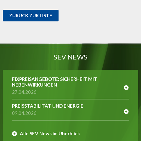
ZURÜCK ZUR LISTE
SEV NEWS
FIXPREISANGEBOTE: SICHERHEIT MIT
NEBENWIRKUNGEN
27.04.2026
PREISSTABILITÄT UND ENERGIE
09.04.2026
Alle SEV News im Überblick